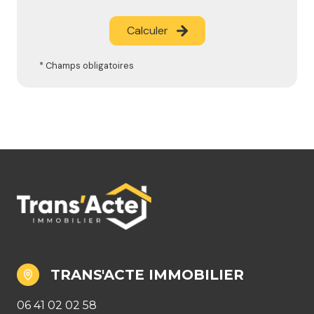
Calculer
* Champs obligatoires
TRANS'ACTE IMMOBILIER
06 41 02 02 58