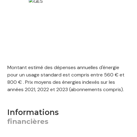
Montant estimé des dépenses annuelles d'énergie
pour un usage standard est compris entre 560 € et
800 € . Prix moyens des énergies indexés sur les
années 2021, 2022 et 2023 (abonnements compris).
informations
financières