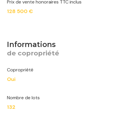
Prix de vente honoraires TTC inclus
128 500 €
informations
de copropriété
Copropriété
Oui
Nombre de lots
132