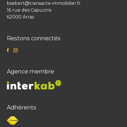
bsebert@transacte-immobilier.fr
16 rue des Capucins
62000 Arras
Restons connectés
Agence membre
Adhérents