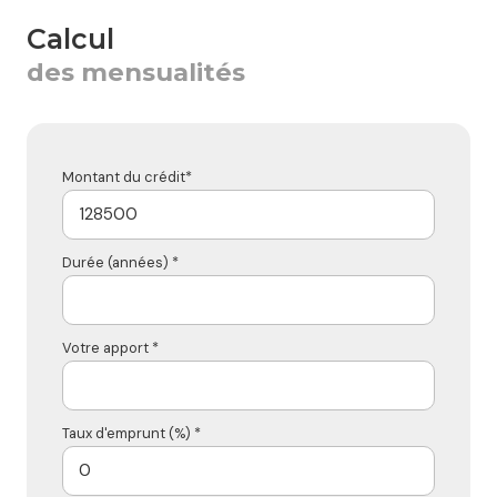
calcul
des mensualités
Montant du crédit*
Durée (années) *
Votre apport *
Taux d'emprunt (%) *