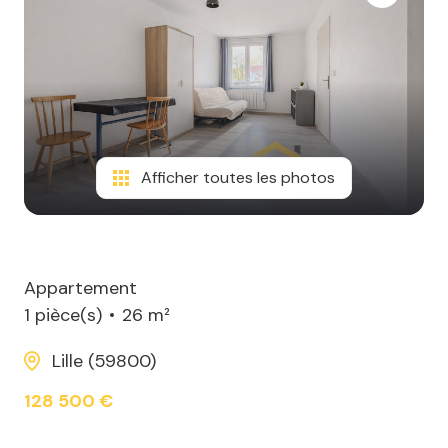
Afficher toutes les photos
Appartement
1 pièce(s)
26 m²
Lille (59800)
128 500 €