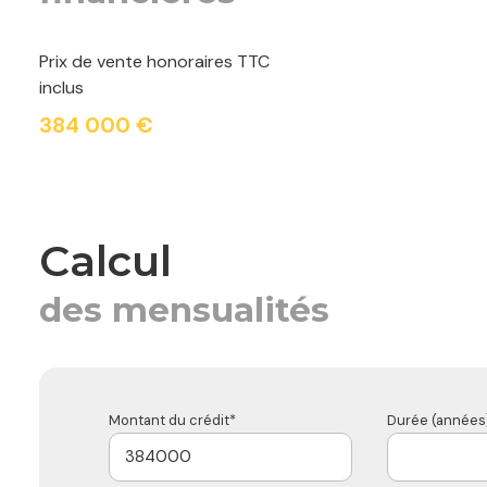
Prix de vente honoraires TTC
inclus
384 000 €
calcul
des mensualités
Montant du crédit*
Durée (années)