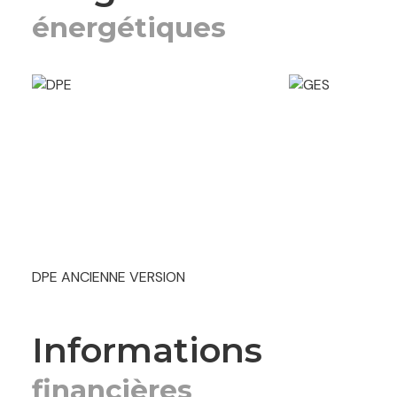
énergétiques
DPE ANCIENNE VERSION
informations
financières