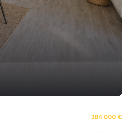
384 000 €