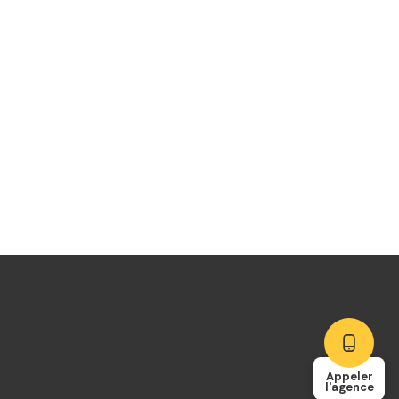
Appeler
l'agence