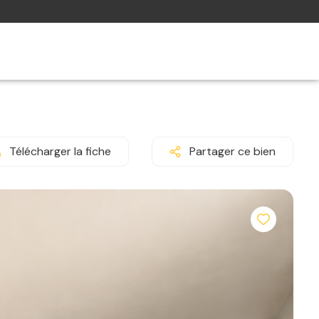
Télécharger la fiche
Partager ce bien