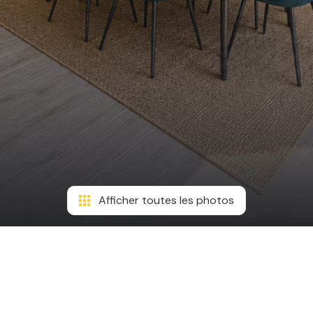
Afficher toutes les photos