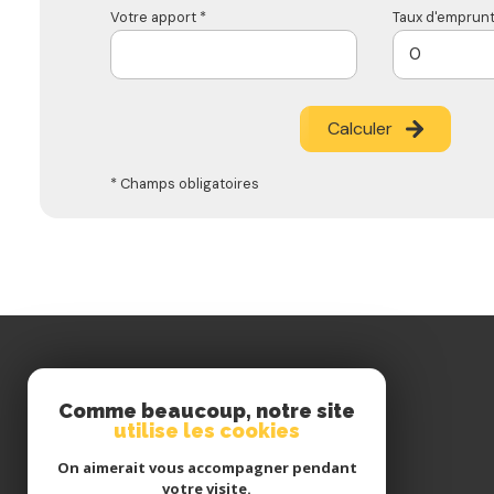
Votre apport *
Taux d'emprunt
Calculer
* Champs obligatoires
Comme beaucoup, notre site
utilise les cookies
On aimerait vous accompagner pendant
votre visite.