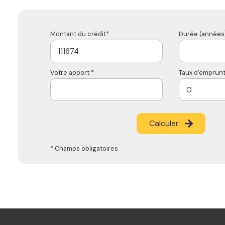
Montant du crédit*
Durée (années)
Votre apport *
Taux d'emprunt
Calculer
* Champs obligatoires