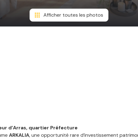
Afficher toutes les photos
ur d’Arras, quartier Préfecture
amme
ARKALIA
, une opportunité rare d’investissement patrimoni