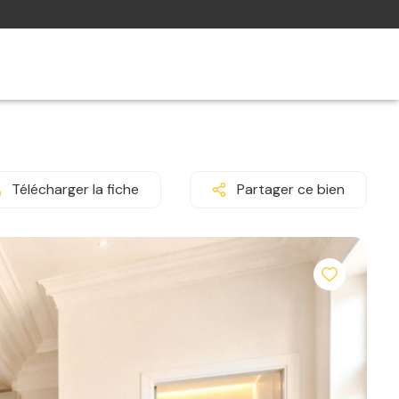
Télécharger la fiche
Partager ce bien