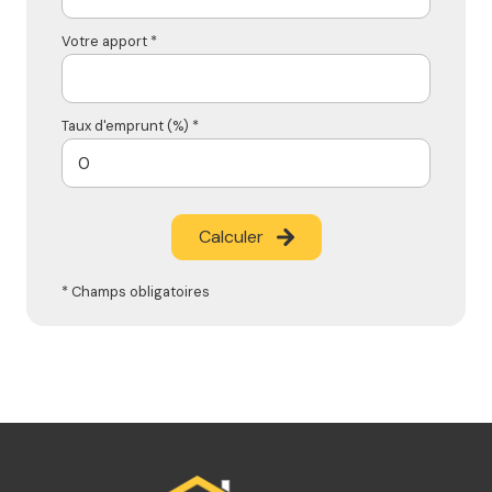
Votre apport *
Taux d'emprunt (%) *
Calculer
* Champs obligatoires