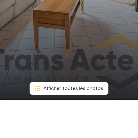
Afficher toutes les photos