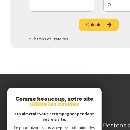
Calculer
* Champs obligatoires
Comme beaucoup, notre site
utilise les cookies
On aimerait vous accompagner pendant
votre visite.
TRANS'ACTE
Restons 
En poursuivant, vous acceptez l'utilisation des