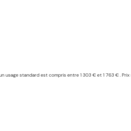
n usage standard est compris entre 1 303 € et 1 763 € . Prix