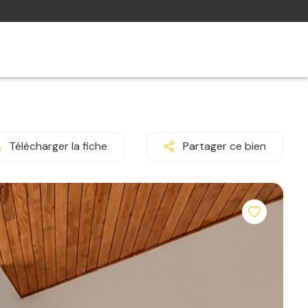
Télécharger la fiche
Partager ce bien