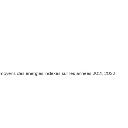
 moyens des énergies indexés sur les années 2021, 2022