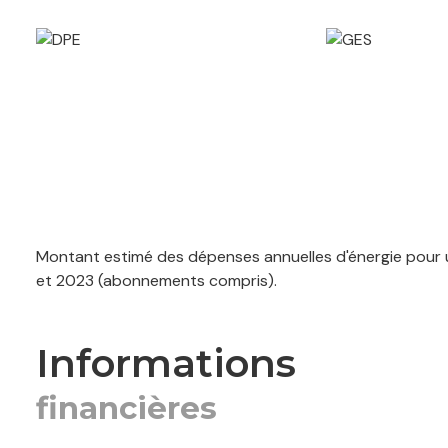
Montant estimé des dépenses annuelles d'énergie pour u
et 2023 (abonnements compris).
informations
financières