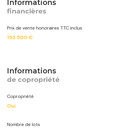
informations
financières
Prix de vente honoraires TTC inclus
153 500 €
informations
de copropriété
Copropriété
Oui
Nombre de lots