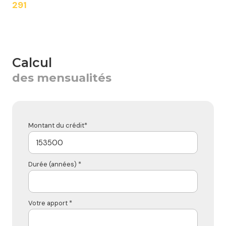
291
calcul
des mensualités
Montant du crédit*
Durée (années) *
Votre apport *