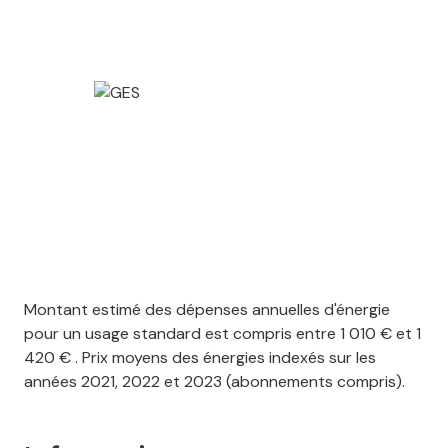
Montant estimé des dépenses annuelles d'énergie
pour un usage standard est compris entre 1 010 € et 1
420 € . Prix moyens des énergies indexés sur les
années 2021, 2022 et 2023 (abonnements compris).