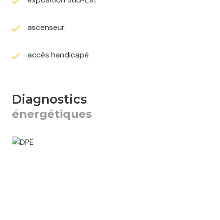
ascenseur
accès handicapé
diagnostics
énergétiques