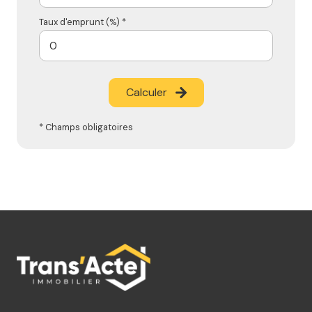
Taux d'emprunt (%) *
Calculer
* Champs obligatoires