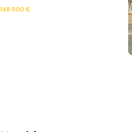
148 500 €