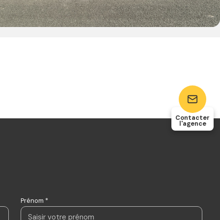
Contacter
l'agence
Prénom *