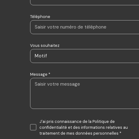
Téléphone
Vous souhaitez
Motif
Message *
J'ai pris connaissance de la Politique de
confidentialité et des informations relatives au
traitement de mes données personnelles *