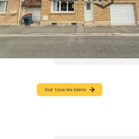
Voir tous les biens