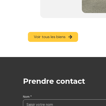
Voir tous les biens
prendre contact
Nom *