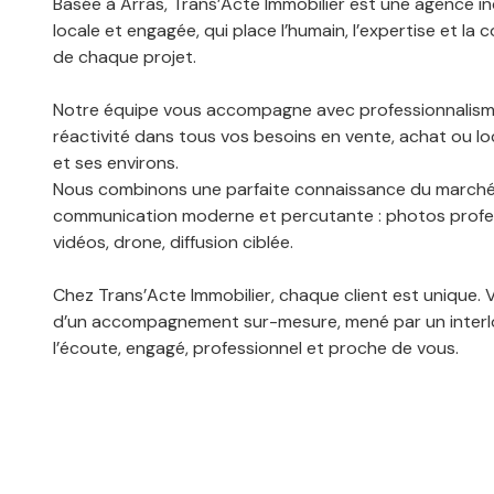
Basée à Arras, Trans’Acte Immobilier est une agence 
locale et engagée, qui place l’humain, l’expertise et la
de chaque projet.
Notre équipe vous accompagne avec professionnalism
réactivité dans tous vos besoins en vente, achat ou lo
et ses environs.
Nous combinons une parfaite connaissance du marché
communication moderne et percutante : photos profes
vidéos, drone, diffusion ciblée.
Chez Trans’Acte Immobilier, chaque client est unique. 
d’un accompagnement sur-mesure, mené par un interlo
l’écoute, engagé, professionnel et proche de vous.