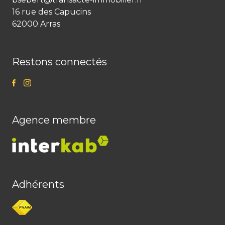
16 rue des Capucins
62000 Arras
Restons connectés
Agence membre
Adhérents